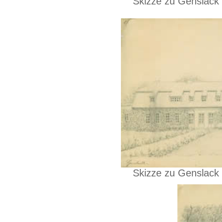
Skizze zu Genslack
Skizze zu Genslack