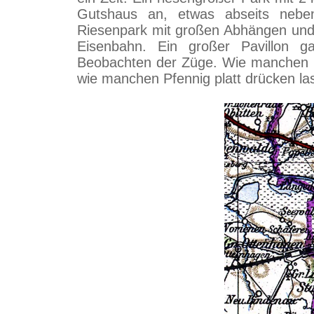
Gutshaus an, etwas abseits nebe
Riesenpark mit großen Abhängen und S
Eisenbahn. Ein großer Pavillon
Beobachten der Züge. Wie manchen D
wie manchen Pfennig platt drücken la