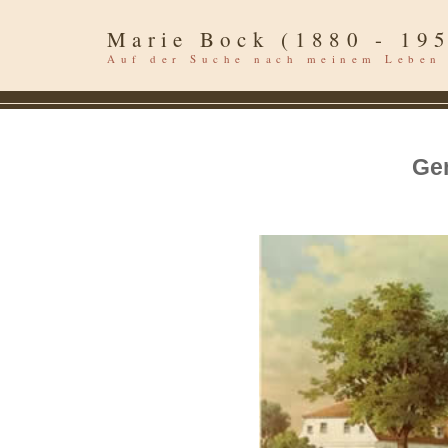
Marie Bock (1880 - 19
Auf der Suche nach meinem Leben
Ge